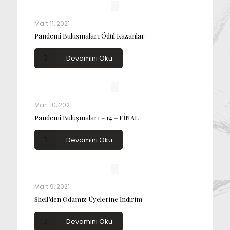
Mart 11, 2021
Pandemi Buluşmaları Ödül Kazanlar
Devamını Oku
Mart 10, 2021
Pandemi Buluşmaları – 14 – FİNAL
Devamını Oku
Mart 9, 2021
Shell’den Odamız Üyelerine İndirim
Devamını Oku