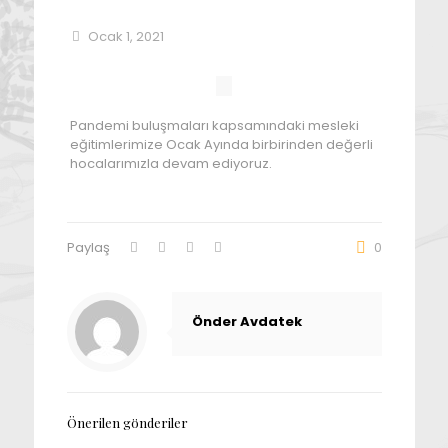
Ocak 1, 2021
Pandemi buluşmaları kapsamındaki mesleki
eğitimlerimize Ocak Ayında birbirinden değerli
hocalarımızla devam ediyoruz.
Paylaş
0
Önder Avdatek
Önerilen gönderiler