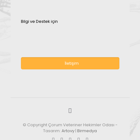
Bilgi ve Destek için
İletişim
© Copyright Çorum Veteriner Hekimler Odası -
Tasarım:
Artovy
|
Birmedya