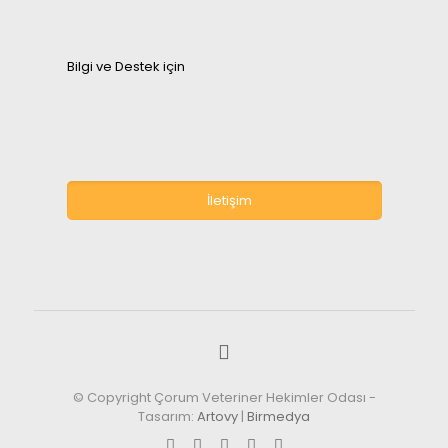
Bilgi ve Destek için
İletişim
© Copyright Çorum Veteriner Hekimler Odası -
Tasarım:
Artovy
|
Birmedya