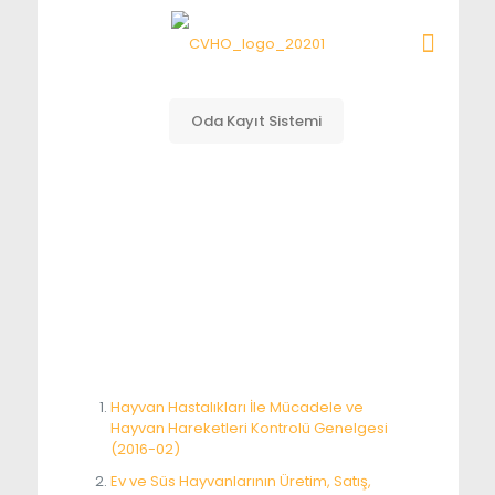
Oda Kayıt Sistemi
Genelgeler
Hayvan Hastalıkları İle Mücadele ve
Hayvan Hareketleri Kontrolü Genelgesi
(2016-02)
Ev ve Süs Hayvanlarının Üretim, Satış,